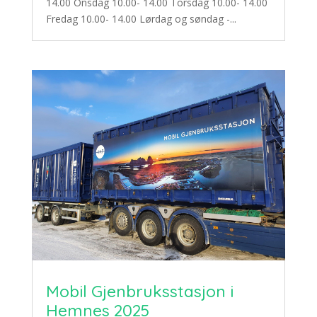
14.00 Onsdag 10.00- 14.00 Torsdag 10.00- 14.00
Fredag 10.00- 14.00 Lørdag og søndag -...
Mobil Gjenbruksstasjon i
Hemnes 2025