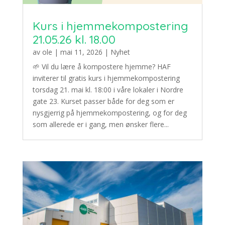
Kurs i hjemmekompostering
21.05.26 kl. 18.00
av
ole
|
mai 11, 2026
|
Nyhet
🌱 Vil du lære å kompostere hjemme? HAF
inviterer til gratis kurs i hjemmekompostering
torsdag 21. mai kl. 18:00 i våre lokaler i Nordre
gate 23. Kurset passer både for deg som er
nysgjerrig på hjemmekompostering, og for deg
som allerede er i gang, men ønsker flere...