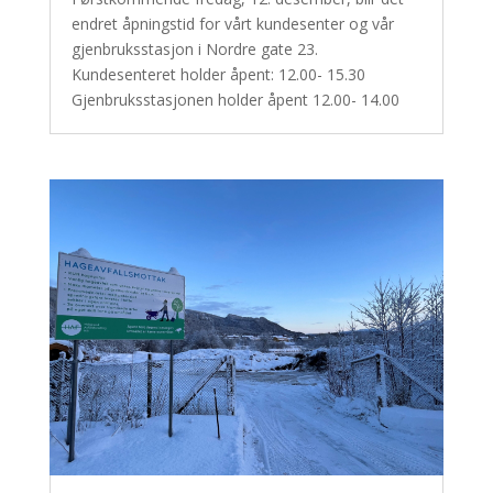
endret åpningstid for vårt kundesenter og vår
gjenbruksstasjon i Nordre gate 23.
Kundesenteret holder åpent: 12.00- 15.30
Gjenbruksstasjonen holder åpent 12.00- 14.00