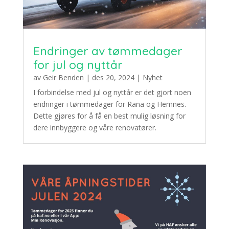
Endringer av tømmedager
for jul og nyttår
av
Geir Benden
|
des 20, 2024
|
Nyhet
I forbindelse med jul og nyttår er det gjort noen
endringer i tømmedager for Rana og Hemnes.
Dette gjøres for å få en best mulig løsning for
dere innbyggere og våre renovatører.