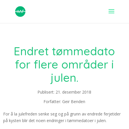
Endret tømmedato
for flere områder i
julen.
Publisert: 21. desember 2018
Forfatter: Geir Benden
For å la julefreden senke seg og på grunn av endrede ferjetider
på kysten blir det noen endringer i tømmedatoer i julen.