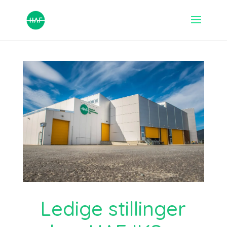
Ledige stillinger