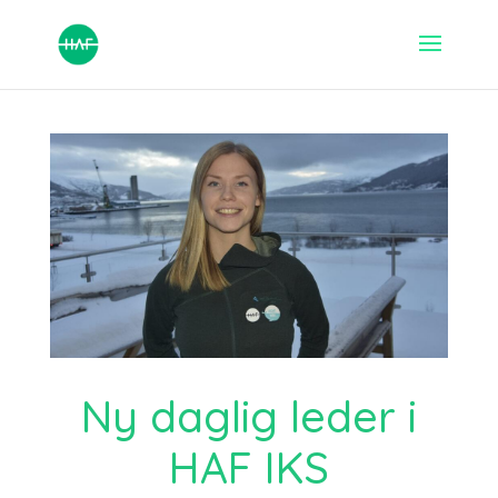
Ny daglig leder i
HAF IKS