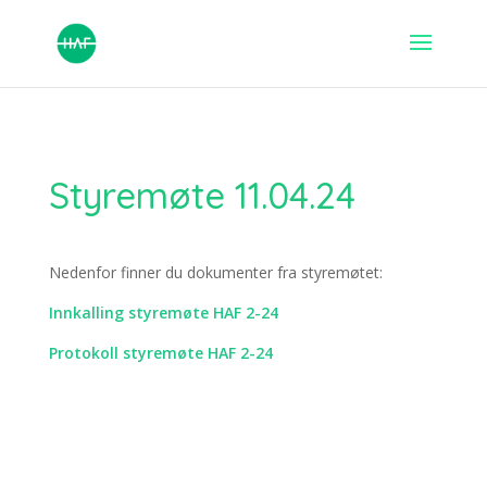
Styremøte 11.04.24
Nedenfor finner du dokumenter fra styremøtet:
Innkalling styremøte HAF 2-24
Protokoll styremøte HAF 2-24