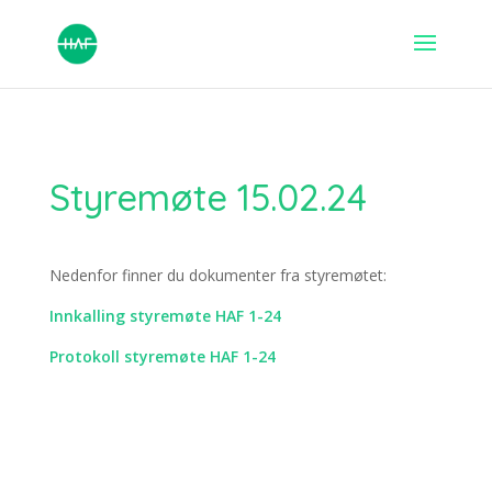
Styremøte 15.02.24
Nedenfor finner du dokumenter fra styremøtet:
Innkalling styremøte HAF 1-24
Protokoll styremøte HAF 1-24